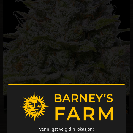
Vennligst velg din lokasjon: