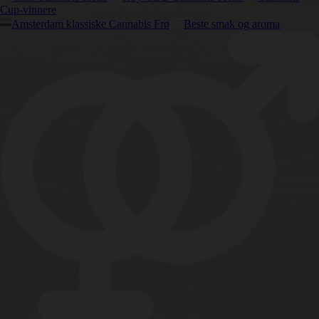
Cup-vinnere
Amsterdam klassiske Cannabis Frø
Beste smak og aroma