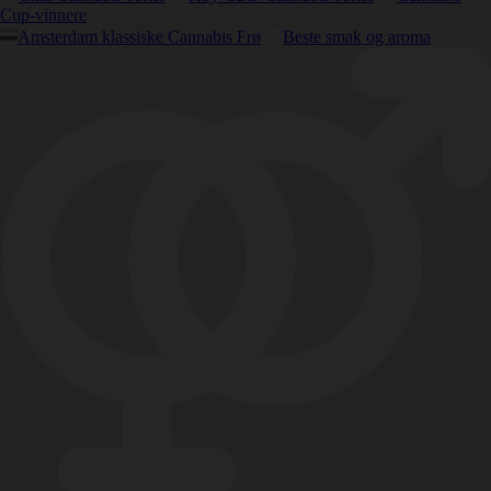
Cup-vinnere
Amsterdam klassiske Cannabis Frø
Beste smak og aroma