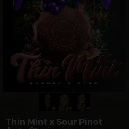
Thin Mint x Sour Pinot