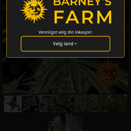
Vennligst velg din lokasjon:
Velg land